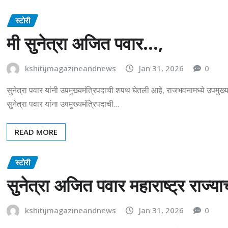
स्टोरी
मी सुनेत्रा अजित पवार…,
kshitijmagazineandnews
Jan 31, 2026
0
सुनेत्रा पवार यांनी उपमुख्यमंत्रिपदाची शपथ घेतली आहे, राजभवनामध्ये उपमुख्य
सुनेत्रा पवार यांना उपमुख्यमंत्रिपदाची…
READ MORE
स्टोरी
सुनेत्रा अजित पवार महाराष्ट्र राज्याच
kshitijmagazineandnews
Jan 31, 2026
0