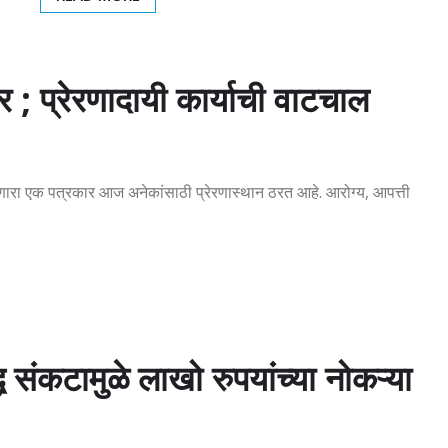
 ; प्रेरणादायी कार्याची वाटचाल
करणारा एक पत्रकार आज अनेकांसाठी प्रेरणास्थान ठरत आहे. आरोग्य, आपत्ती
 संकटामुळे लाखो रुपयांच्या नोकऱ्या