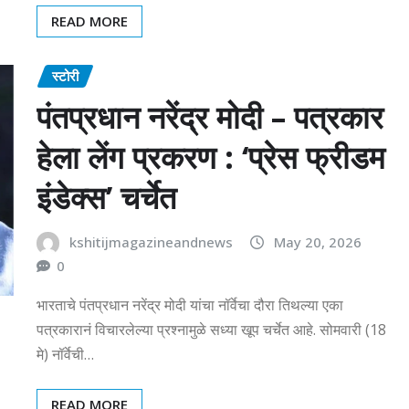
READ MORE
स्टोरी
पंतप्रधान नरेंद्र मोदी – पत्रकार
हेला लेंग प्रकरण : ‘प्रेस फ्रीडम
इंडेक्स’ चर्चेत
kshitijmagazineandnews
May 20, 2026
0
भारताचे पंतप्रधान नरेंद्र मोदी यांचा नॉर्वेचा दौरा तिथल्या एका
पत्रकारानं विचारलेल्या प्रश्नामुळे सध्या खूप चर्चेत आहे. सोमवारी (18
मे) नॉर्वेची…
READ MORE