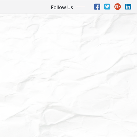
Follow Us