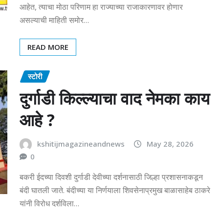
आहेत, त्याचा मोठा परिणाम हा राज्याच्या राजाकारणावर होणार
असल्याची माहिती समोर…
READ MORE
स्टोरी
दुर्गाडी किल्ल्याचा वाद नेमका काय
आहे ?
kshitijmagazineandnews
May 28, 2026
0
बकरी ईदच्या दिवशी दुर्गाडी देवीच्या दर्शनासाठी जिल्हा प्रशासनाकडून
बंदी घातली जाते. बंदीच्या या निर्णयाला शिवसेनाप्रमुख बाळासाहेब ठाकरे
यांनी विरोध दर्शविला…