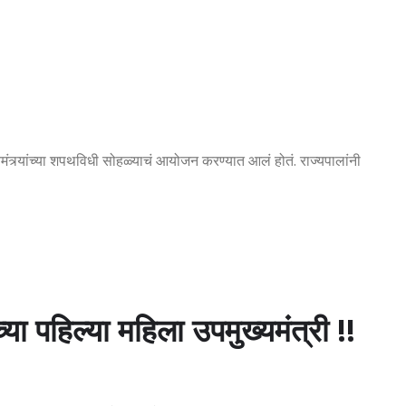
मंत्र्यांच्या शपथविधी सोहळ्याचं आयोजन करण्यात आलं होतं. राज्यपालांनी
्या पहिल्या महिला उपमुख्यमंत्री !!