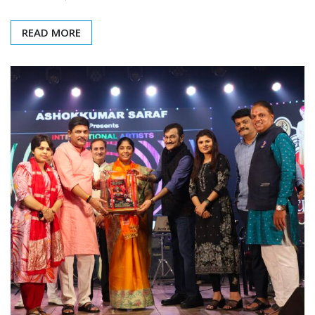
READ MORE