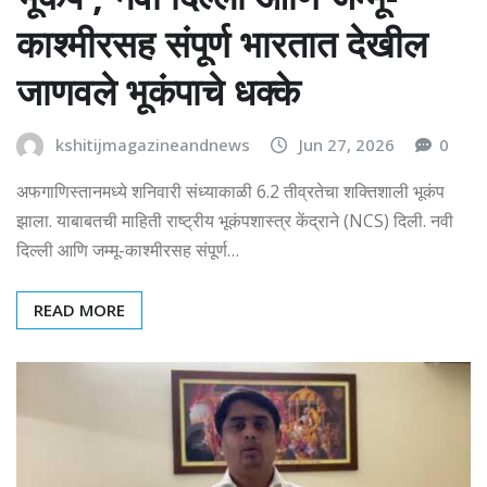
काश्मीरसह संपूर्ण भारतात देखील
जाणवले भूकंपाचे धक्के
kshitijmagazineandnews
Jun 27, 2026
0
अफगाणिस्तानमध्ये शनिवारी संध्याकाळी 6.2 तीव्रतेचा शक्तिशाली भूकंप
झाला. याबाबतची माहिती राष्ट्रीय भूकंपशास्त्र केंद्राने (NCS) दिली. नवी
दिल्ली आणि जम्मू-काश्मीरसह संपूर्ण…
READ MORE