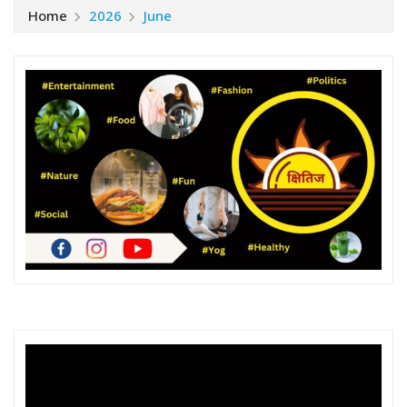
Home
2026
June