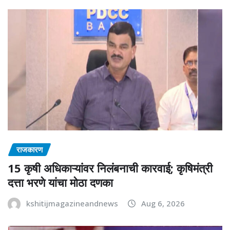
राजकारण
15 कृषी अधिकाऱ्यांवर निलंबनाची कारवाई; कृषिमंत्री
दत्ता भरणे यांचा मोठा दणका
kshitijmagazineandnews
Aug 6, 2026