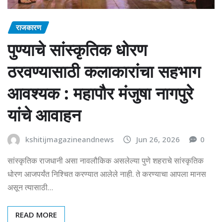
राजकारण
पुण्याचे सांस्कृतिक धोरण
ठरवण्यासाठी कलाकारांचा सहभाग
आवश्यक : महापौर मंजुषा नागपुरे
यांचे आवाहन
kshitijmagazineandnews
Jun 26, 2026
0
सांस्कृतिक राजधानी असा नावलौकिक असलेल्या पुणे शहराचे सांस्कृतिक
धोरण आजपर्यंत निश्चित करण्यात आलेले नाही. ते करण्याचा आपला मानस
असून त्यासाठी…
READ MORE