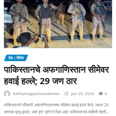
देश / विदेश
पाकिस्तानचे अफगाणिस्तान सीमेवर
हवाई हल्ले; 29 जण ठार
kshitijmagazineandnews
Jun 29, 2026
0
पाकिस्तानने रविवारी अफगाणिस्तानच्या सीमेवर हवाई हल्ले केले, ज्यात 29
जणांचा मृत्यू झाला, असं वृत्त ‘डॉन’नं दिलं आहे. पाकिस्तानचे माहिती मंत्री…