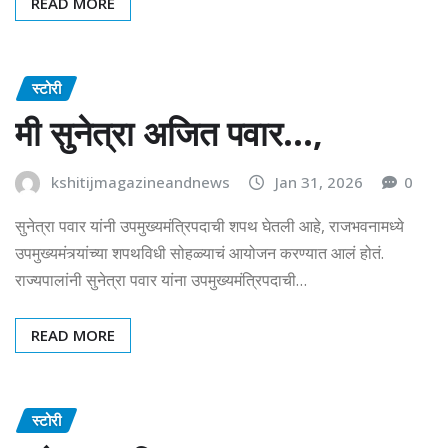
READ MORE
स्टोरी
मी सुनेत्रा अजित पवार…,
kshitijmagazineandnews
Jan 31, 2026
0
सुनेत्रा पवार यांनी उपमुख्यमंत्रिपदाची शपथ घेतली आहे, राजभवनामध्ये
उपमुख्यमंत्र्यांच्या शपथविधी सोहळ्याचं आयोजन करण्यात आलं होतं.
राज्यपालांनी सुनेत्रा पवार यांना उपमुख्यमंत्रिपदाची…
READ MORE
स्टोरी