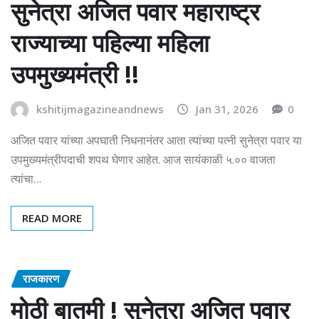
सुनेत्रा अजित पवार महाराष्ट्र
राज्याच्या पहिल्या महिला
उपमुख्यमंत्री !!
kshitijmagazineandnews
Jan 31, 2026
0
अजित पवार यांच्या अपघाती निधनानंतर आता त्यांच्या पत्नी सुनेत्रा पवार या
उपमुख्यमंत्रीपदाची शपथ घेणार आहेत. आज सायंकाळी ५.०० वाजता
त्यांचा…
READ MORE
राजकारण
मोठी बातमी ! सुनेत्रा अजित पवार