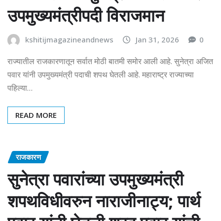
उपमुख्यमंत्रीपदी विराजमान
kshitijmagazineandnews
Jan 31, 2026
0
राज्यातील राजकारणातून सर्वात मोठी बातमी समोर आली आहे. सुनेत्रा अजित
पवार यांनी उपमुख्यमंत्री पदाची शपथ घेतली आहे. महाराष्ट्र राज्याच्या
पहिल्या…
READ MORE
राजकारण
सुनेत्रा पवारांच्या उपमुख्यमंत्री
शपथविधीवरुन नाराजीनाट्य; पार्थ