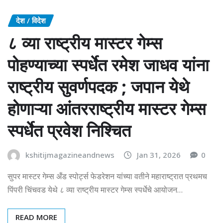
देश / विदेश
८ व्या राष्ट्रीय मास्टर गेम्स
पोहण्याच्या स्पर्धेत रमेश जाधव यांना
राष्ट्रीय सुवर्णपदक ; जपान येथे
होणाऱ्या आंतरराष्ट्रीय मास्टर गेम्स
स्पर्धेत प्रवेश निश्चित
kshitijmagazineandnews
Jan 31, 2026
0
सुपर मास्टर गेम्स अँड स्पोर्ट्स फेडरेशन यांच्या वतीने महाराष्ट्रात प्रथमच
पिंपरी चिंचवड येथे ८ व्या राष्ट्रीय मास्टर गेम्स स्पर्धेचे आयोजन…
READ MORE