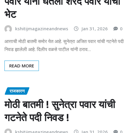
पवार यांनी घेतली शरद पवार यांची
भेट
kshitijmagazineandnews
Jan 31, 2026
0
आत्ताची मोठी बातमी समोर येत आहे. सुनेत्रा अजित पवार यांची गटनेते पदी
निवड झालेली आहे. दिलीप वळसे पाटील यांनी ठराव…
READ MORE
राजकारण
मोठी बातमी ! सुनेत्रा पवार यांची
गटनेते पदी निवड !
kshitijmagazineandnews
Jan 31, 2026
0