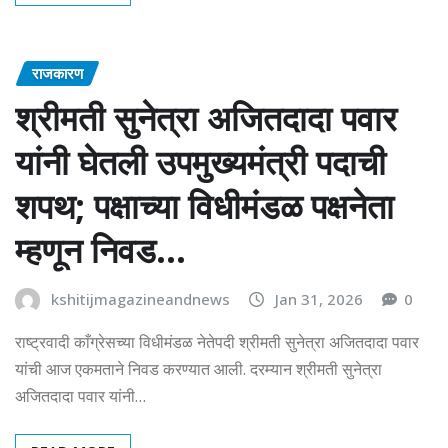
राजकारण
श्रीमती सुनेत्रा अजितदादा पवार
यांनी घेतली उपमुख्यमंत्री पदाची
शपथ; पक्षाच्या विधीमंडळ पक्षनेता
म्हणून निवड…
kshitijmagazineandnews
Jan 31, 2026
0
राष्ट्रवादी काँग्रेसच्या विधीमंडळ नेतेपदी श्रीमती सुनेत्रा अजितदादा पवार
यांची आज एकमताने निवड करण्यात आली. दरम्यान श्रीमती सुनेत्रा
अजितदादा पवार यांनी…