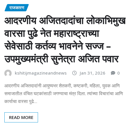
राजकारण
आदरणीय अजितदादांचा लोकाभिमुख
वारसा पुढे नेत महाराष्ट्राच्या
सेवेसाठी कर्तव्य भावनेने सज्ज –
उपमुख्यमंत्री सुनेत्रा अजित पवार
kshitijmagazineandnews
Jan 31, 2026
0
आदरणीय अजितदादांनी आयुष्यभर शेतकरी, कष्टकरी, महिला, युवक आणि
समाजातील वंचित घटकांसाठी जगण्याचा मंत्र दिला. त्यांच्या विचारांचा आणि
कार्याचा वारसा पुढे…
READ MORE