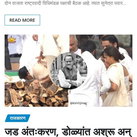
दोन वाजता राष्ट्रवादी विधिमंडळ पक्षाची बैठक आहे. त्यात सुनेत्रा पवार…
READ MORE
राजकारण
जड अंतःकरण, डोळ्यांत अश्रू अन्