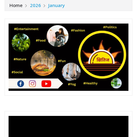
Home
2026
January