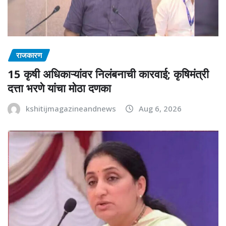
राजकारण
15 कृषी अधिकाऱ्यांवर निलंबनाची कारवाई; कृषिमंत्री
दत्ता भरणे यांचा मोठा दणका
kshitijmagazineandnews
Aug 6, 2026