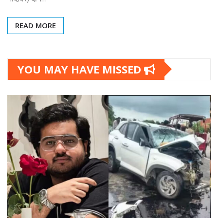
READ MORE
YOU MAY HAVE MISSED