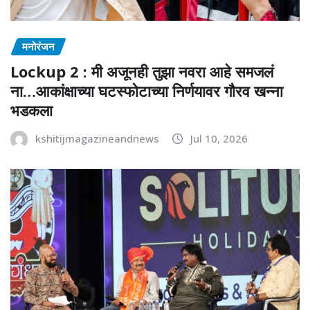
मनोरंजन
Lockup 2 : मी अजूनही तुझा नवरा आहे समजलं
ना…आकांक्षाच्या घटस्फोटाच्या निर्णयावर गौरव खन्ना
भडकला
kshitijmagazineandnews
Jul 10, 2026