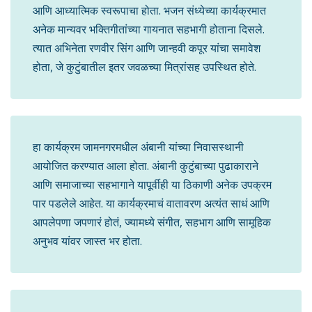
आणि आध्यात्मिक स्वरूपाचा होता. भजन संध्येच्या कार्यक्रमात
अनेक मान्यवर भक्तिगीतांच्या गायनात सहभागी होताना दिसले.
त्यात अभिनेता रणवीर सिंग आणि जान्हवी कपूर यांचा समावेश
होता, जे कुटुंबातील इतर जवळच्या मित्रांसह उपस्थित होते.
हा कार्यक्रम जामनगरमधील अंबानी यांच्या निवासस्थानी
आयोजित करण्यात आला होता. अंबानी कुटुंबाच्या पुढाकाराने
आणि समाजाच्या सहभागाने यापूर्वीही या ठिकाणी अनेक उपक्रम
पार पडलेले आहेत. या कार्यक्रमाचं वातावरण अत्यंत साधं आणि
आपलेपणा जपणारं होतं, ज्यामध्ये संगीत, सहभाग आणि सामूहिक
अनुभव यांवर जास्त भर होता.