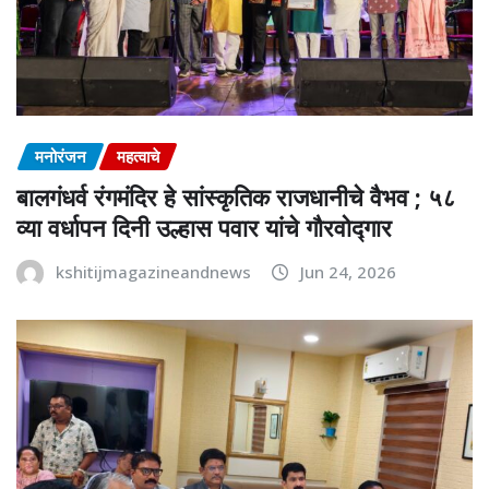
मनोरंजन
महत्वाचे
बालगंधर्व रंगमंदिर हे सांस्कृतिक राजधानीचे वैभव ; ५८
व्या वर्धापन दिनी उल्हास पवार यांचे गौरवोद्गार
kshitijmagazineandnews
Jun 24, 2026