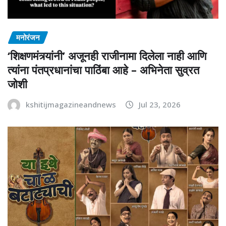
मनोरंजन
‘शिक्षणमंत्र्यांनी’ अजूनही राजीनामा दिलेला नाही आणि
त्यांना पंतप्रधानांचा पाठिंबा आहे – अभिनेता सुव्रत
जोशी
kshitijmagazineandnews
Jul 23, 2026