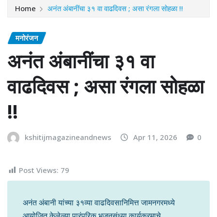
Home
अनंत अंबानींचा ३१ वा वाढदिवस ; असा रंगला सोहळा !!
मनोरंजन
अनंत अंबानींचा ३१ वा
वाढदिवस ; असा रंगला सोहळा
!!
kshitijmagazineandnews
Apr 11, 2026
0
Post Views:
79
अनंत अंबानी यांच्या ३१व्या वाढदिवसानिमित्त जामनगरमध्ये
आयोजित केलेल्या पारंपरिक भजनसंध्या कार्यक्रमाचे