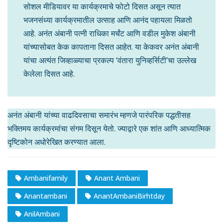
सोशल मीडियावर या कार्यक्रमाचे फोटो दिसत असून त्यात
भजनसंध्या कार्यक्रमातील उत्साह आणि आनंद पहायला मिळतो
आहे. अनंत अंबानी पत्नी राधिका मर्चंट आणि वडील मुकेश अंबानी
यांच्यासोबत केक कापताना दिसत आहेत. या केकवर अनंत अंबानी
यांचा अत्यंत जिव्हाळ्याचा प्रकल्प ‘वंतारा युनिव्हर्सिटी’चा उल्लेख
केलेला दिसत आहे.
अनंत अंबानी यांच्या वाढदिवसाचा समारंभ म्हणजे पारंपरिक पद्धतीसह
भक्तिमय कार्यक्रमांचा संगम दिसून येतो. ज्याद्वारे एक शांत आणि आध्यात्मिक
दृष्टिकोन अधोरेखित करण्यात आला.
Ambanifamily
Anant Ambani
Anantambani
AnantAmbaniBirhtday
AnilAmbani