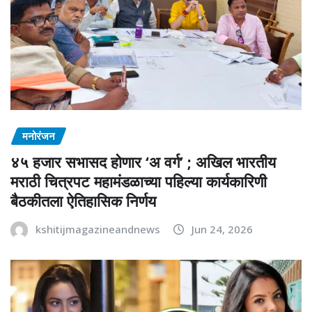
मनोरंजन
४५ हजार सभासद होणार ‘अ वर्ग’ ; अखिल भारतीय
मराठी चित्रपट महामंडळाच्या पहिल्या कार्यकारिणी
बैठकीतला ऐतिहासिक निर्णय
kshitijmagazineandnews
Jun 24, 2026