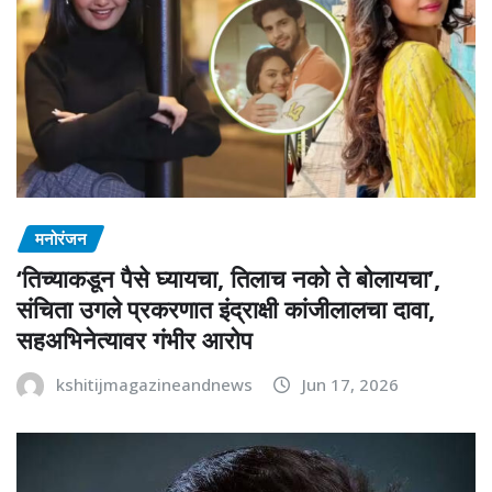
मनोरंजन
‘तिच्याकडून पैसे घ्यायचा, तिलाच नको ते बोलायचा’,
संचिता उगले प्रकरणात इंद्राक्षी कांजीलालचा दावा,
सहअभिनेत्यावर गंभीर आरोप
kshitijmagazineandnews
Jun 17, 2026