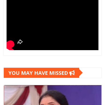
YOU MAY HAVE MISSED