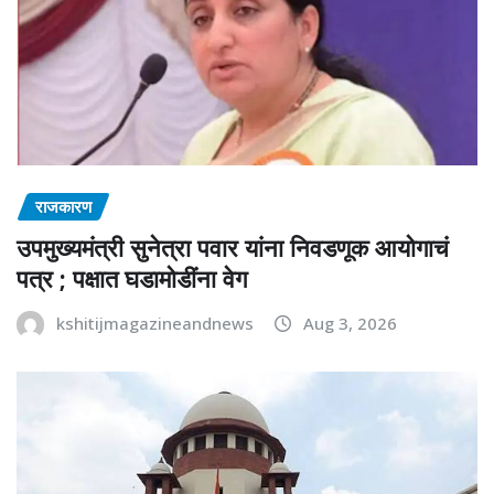
राजकारण
उपमुख्यमंत्री सुनेत्रा पवार यांना निवडणूक आयोगाचं
पत्र ; पक्षात घडामोडींना वेग
kshitijmagazineandnews
Aug 3, 2026