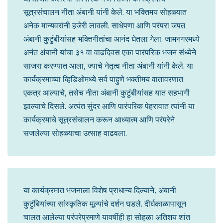
सूत्रसंचालन नीता अंबानी यांनी केले. या भक्तिमय सोहळ्यात
अनेक मान्यवरांनी हजेरी लावली. साधेपणा आणि परंपरा जपत
अंबानी कुटुंबीयांसह भक्तिगीतांचा आनंद घेतला गेला. जामनगरमध्ये
अनंत अंबानी यांचा ३१ वा वाढदिवस एका पारंपरिक भजन संध्येने
साजरा करण्यात आला, ज्याचे नेतृत्व नीता अंबानी यांनी केले. या
कार्यक्रमाच्या व्हिडिओमध्ये सर्व पाहुणे भक्तीमय वातावरणात
एकत्र आल्याचे, तसेच नीता अंबानी कुटुंबीयांसह यात सहभागी
झाल्याचे दिसले. अत्यंत सुंदर आणि पारंपरिक पेहरावात त्यांनी या
कार्यक्रमाचे सूत्रसंचालन करून आध्यात्म आणि परंपरेने
सजलेल्या सोहळ्याचा उत्साह वाढवला.
या कार्यक्रमात भजनाला विशेष प्राधान्य दिल्याने, अंबानी
कुटुंबियांच्या सांस्कृतिक मूल्यांचे दर्शन घडले. दीर्घकाळापासून
चालत आलेल्या परंपरेप्रमाणे यावर्षीही हा सोहळा अतिशय शांत