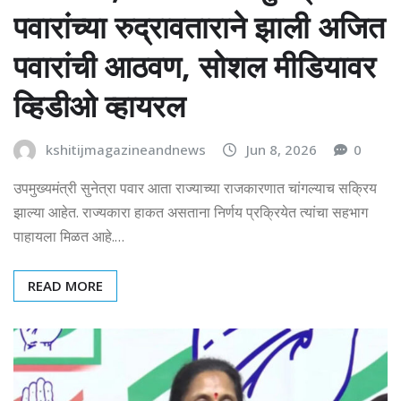
पवारांच्या रुद्रावताराने झाली अजित
पवारांची आठवण, सोशल मीडियावर
व्हिडीओ व्हायरल
kshitijmagazineandnews
Jun 8, 2026
0
उपमुख्यमंत्री सुनेत्रा पवार आता राज्याच्या राजकारणात चांगल्याच सक्रिय
झाल्या आहेत. राज्यकारा हाकत असताना निर्णय प्रक्रियेत त्यांचा सहभाग
पाहायला मिळत आहे.…
READ MORE