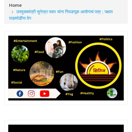
Home
उपमुख्यमंत्री सुनेत्रा पवार यांना निवडणूक आयोगाचं पत्र ; पक्षात
घडामोडींना वेग