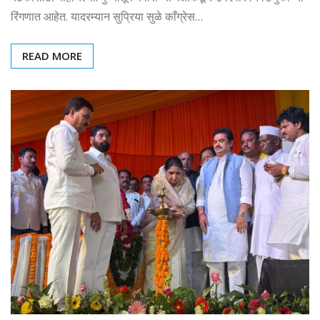
रिंगणात आहेत. यादरम्यान सुप्रिया सुळे काँग्रेस…
READ MORE