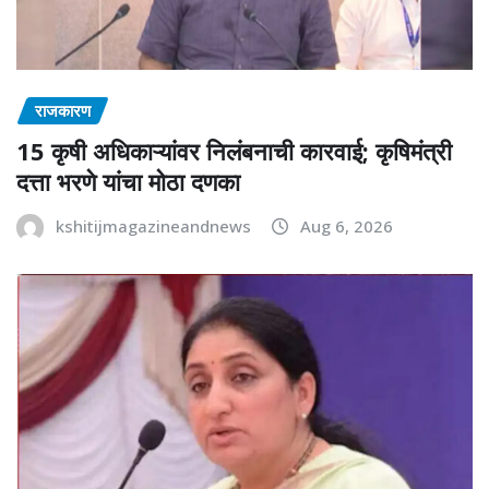
राजकारण
15 कृषी अधिकाऱ्यांवर निलंबनाची कारवाई; कृषिमंत्री
दत्ता भरणे यांचा मोठा दणका
kshitijmagazineandnews
Aug 6, 2026