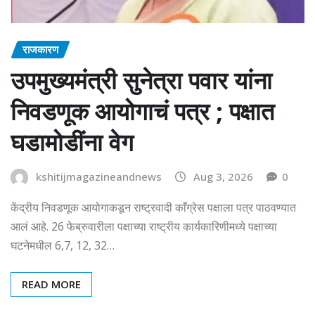
राजकारण
उपमुख्यमंत्री सुनेत्रा पवार यांना
निवडणूक आयोगाचं पत्र ; पक्षात
घडामोडींना वेग
kshitijmagazineandnews
Aug 3, 2026
0
केंद्रीय निवडणूक आयोगाकडून राष्ट्रवादी काँग्रेस पक्षाला पत्र पाठवण्यात
आलं आहे. 26 फेब्रुवारीला पक्षाच्या राष्ट्रीय कार्यकारिणीमध्ये पक्षाच्या
घटनेमधील 6,7, 12, 32…
READ MORE