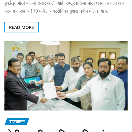
मुंबईतून मोठी बातमी समोर आली आहे, राष्ट्रवादीला मोठा धक्का बसला आहे.
प्रभाग क्रमांक 170 मधील नगरसेविका बुशरा नदीम मलिक यांचं…
READ MORE
राजकारण