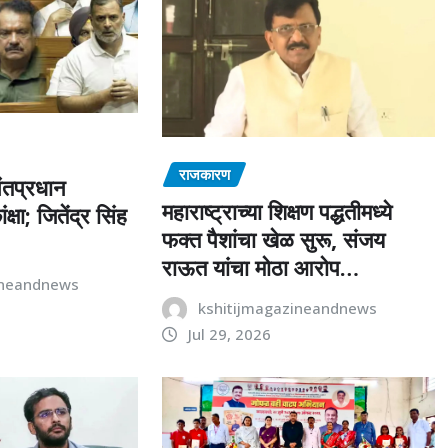
राजकारण
पंतप्रधान
महाराष्ट्राच्या शिक्षण पद्धतीमध्ये
क्षा; जितेंद्र सिंह
फक्त पैशांचा खेळ सुरू, संजय
राऊत यांचा मोठा आरोप…
ineandnews
kshitijmagazineandnews
Jul 29, 2026