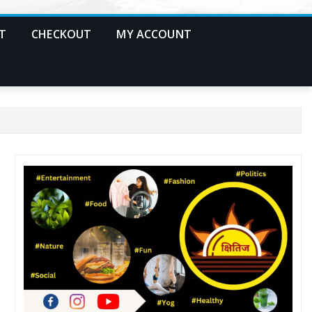
T
CHECKOUT
MY ACCOUNT