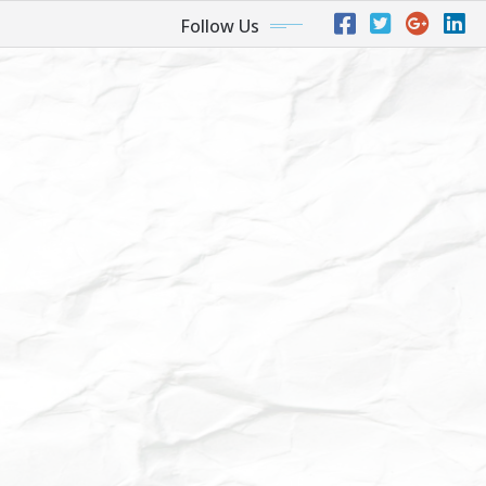
Follow Us