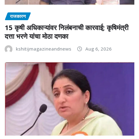
राजकारण
15 कृषी अधिकाऱ्यांवर निलंबनाची कारवाई; कृषिमंत्री
दत्ता भरणे यांचा मोठा दणका
kshitijmagazineandnews
Aug 6, 2026