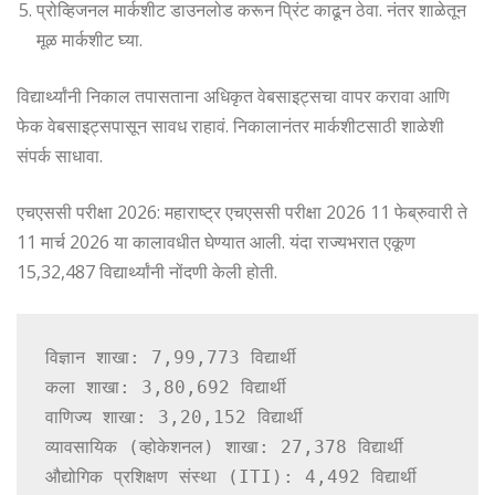
प्रोव्हिजनल मार्कशीट डाउनलोड करून प्रिंट काढून ठेवा. नंतर शाळेतून
मूळ मार्कशीट घ्या.
विद्यार्थ्यांनी निकाल तपासताना अधिकृत वेबसाइट्सचा वापर करावा आणि
फेक वेबसाइट्सपासून सावध राहावं. निकालानंतर मार्कशीटसाठी शाळेशी
संपर्क साधावा.
एचएससी परीक्षा 2026: महाराष्ट्र एचएससी परीक्षा 2026 11 फेब्रुवारी ते
11 मार्च 2026 या कालावधीत घेण्यात आली. यंदा राज्यभरात एकूण
15,32,487 विद्यार्थ्यांनी नोंदणी केली होती.
विज्ञान शाखा: 7,99,773 विद्यार्थी

कला शाखा: 3,80,692 विद्यार्थी

वाणिज्य शाखा: 3,20,152 विद्यार्थी

व्यावसायिक (व्होकेशनल) शाखा: 27,378 विद्यार्थी

औद्योगिक प्रशिक्षण संस्था (ITI): 4,492 विद्यार्थी