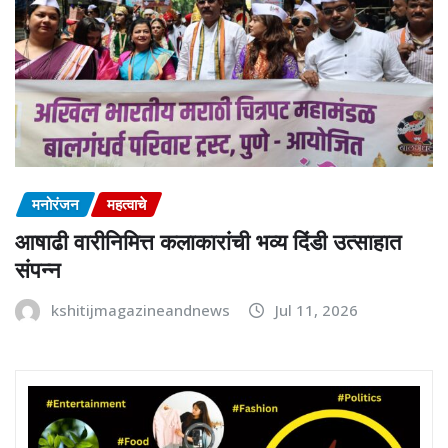
मनोरंजन
महत्वाचे
आषाढी वारीनिमित्त कलाकारांची भव्य दिंडी उत्साहात
संपन्न
kshitijmagazineandnews
Jul 11, 2026