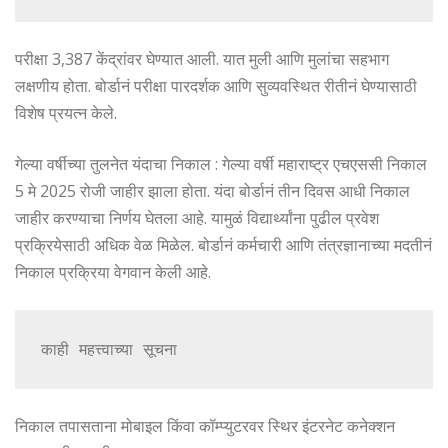
परीक्षा 3,387 केंद्रांवर घेण्यात आली. यात मुली आणि मुलांचा सहभाग
लक्षणीय होता. बोर्डानं परीक्षा पारदर्शक आणि सुव्यवस्थित रीतीनं घेण्यासाठी
विशेष प्रयत्न केले.
गेल्या वर्षीच्या तुलनेत यंदाचा निकाल : गेल्या वर्षी महाराष्ट्र एचएससी निकाल
5 मे 2025 रोजी जाहीर झाला होता. यंदा बोर्डानं तीन दिवस आधी निकाल
जाहीर करण्याचा निर्णय घेतला आहे. यामुळं विद्यार्थ्यांना पुढील प्रवेश
प्रक्रियेसाठी अधिक वेळ मिळेल. बोर्डानं कर्मचारी आणि तंत्रज्ञानाच्या मदतीनं
निकाल प्रक्रिया वेगवान केली आहे.
काही महत्त्वाच्या सूचना 
निकाल तपासताना मोबाइल किंवा कॉम्प्युटरवर स्थिर इंटरनेट कनेक्शन