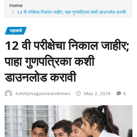
Home
12 वी परीक्षेचा निकाल जाहीर; पाहा गुणपत्रिका कशी डाउनलोड करावी
महत्वाचे
12 वी परीक्षेचा निकाल जाहीर;
पाहा गुणपत्रिका कशी
डाउनलोड करावी
kshitijmagazineandnews
May 2, 2026
0