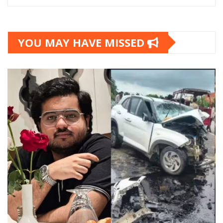
YOU MAY HAVE MISSED