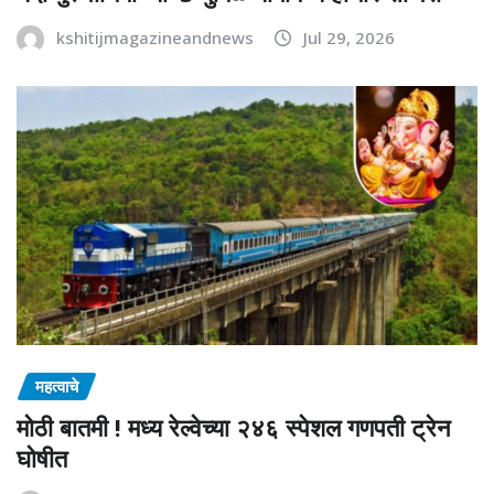
kshitijmagazineandnews
Jul 29, 2026
महत्वाचे
मोठी बातमी ! मध्य रेल्वेच्या २४६ स्पेशल गणपती ट्रेन
घोषीत