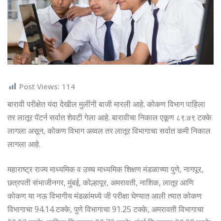
Post Views:
114
बारावी परीक्षेत यंदा देखील मुलींनी बाजी मारली आहे. कोकण विभाग पाहिला
तर लातूर पॅटर्न सर्वात शेवटी गेला आहे. बारावीचा निकाल एकूण ८९.७९ टक्के
लागला असून, कोकण विभाग अव्वल तर लातूर विभागाचा सर्वात कमी निकाल
लागला आहे.
महाराष्ट्र राज्य माध्यमिक व उच्च माध्यमिक शिक्षण मंडळाच्या पुणे, नागपूर,
छत्रपती संभाजीनगर, मुंबई, कोल्हापूर, अमरावती, नाशिक, लातूर आणि
कोकण या नऊ विभागीय मंडळांमध्ये जी परीक्षा घेण्यात आली त्यात कोकण
विभागाचा 94.14 टक्के, पुणे विभागाचा 91.25 टक्के, अमरावती विभागाचा