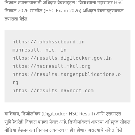
निकाल तपासण्यासाठी अधिकृत वेबसाइट्स : विद्यार्थ्यांना महाराष्ट्र HSC
निकाल 2026 खालील (HSC Exam 2026) अधिकृत वेबसाइट्सवरून
तपासता येईल.
https://mahahsscboard.in

mahresult. nic. in

https://results.digilocker.gov.in

https://hscresult.mkcl.org

https://results.targetpublications.o
rg

https://results.navneet.com
याशिवाय, डिजीलॉकर (DigiLocker HSC Result) आणि एसएमएस
सुविधेद्वारेही निकाल पाहता येणार आहे. डिजीलॉकरनं आपल्या अधिकृत सोशल
मीडिया हँडलवरून निकाल लवकरच जाहीर होणार असल्याचे संकेत दिले