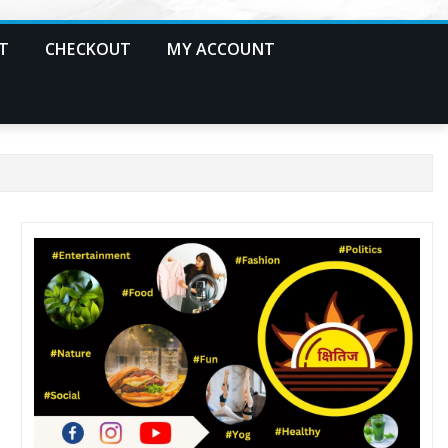
T
CHECKOUT
MY ACCOUNT