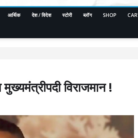
आर्थिक
देश / विदेश
स्टोरी
ब्लॉग
SHOP
CAR
ा मुख्यमंत्रीपदी विराजमान !