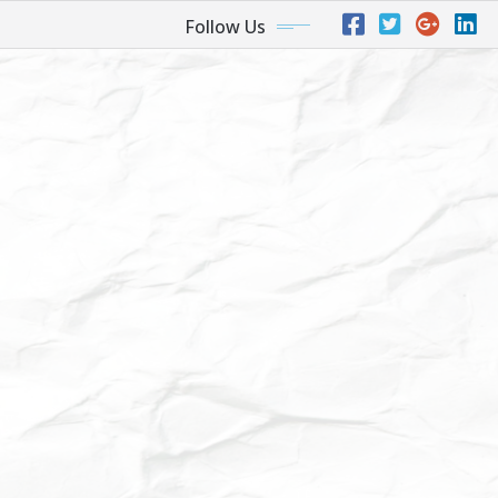
Follow Us