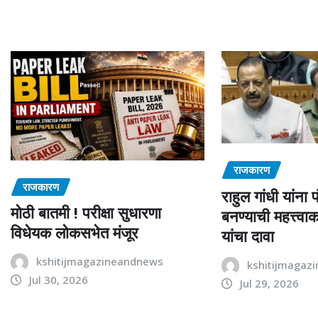
राजकारण
राजकारण
राहुल गांधी यांना 
मोठी बातमी ! परीक्षा सुधारणा
बनण्याची महत्त्वाकां
विधेयक लोकसभेत मंजूर
यांचा दावा
kshitijmagazineandnews
kshitijmagaz
Jul 30, 2026
Jul 29, 2026