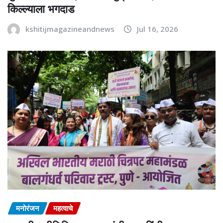
किल्ल्याला भगदाड
kshitijmagazineandnews
Jul 16, 2026
मनोरंजन
महत्वाचे