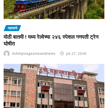
महत्वाचे
मोठी बातमी ! मध्य रेल्वेच्या २४६ स्पेशल गणपती ट्रेन
घोषीत
kshitijmagazineandnews
Jul 27, 2026