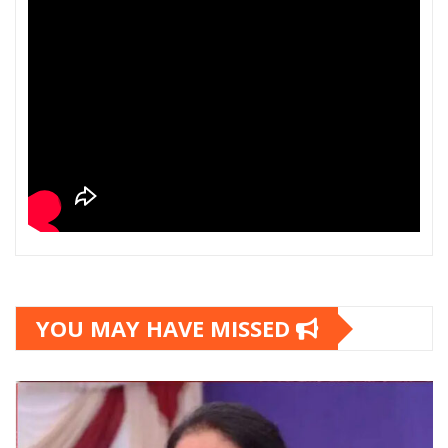
YOU MAY HAVE MISSED