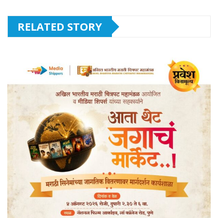
RELATED STORY