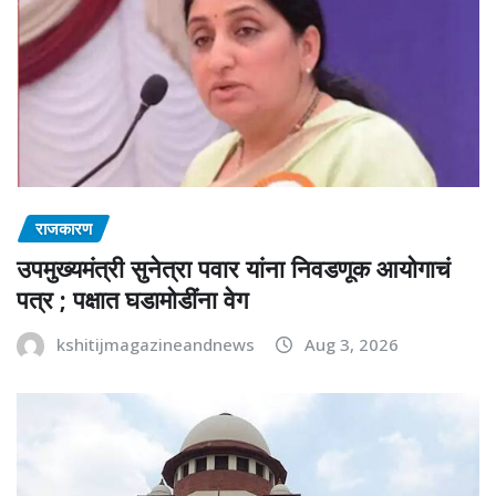
राजकारण
उपमुख्यमंत्री सुनेत्रा पवार यांना निवडणूक आयोगाचं
पत्र ; पक्षात घडामोडींना वेग
kshitijmagazineandnews
Aug 3, 2026