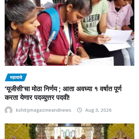
महत्वाचे
‘यूजीसी’चा मोठा निर्णय ; आता अवघ्या १ वर्षात पूर्ण
करता येणार पदव्युत्तर पदवी!
kshitijmagazineandnews
Aug 3, 2026