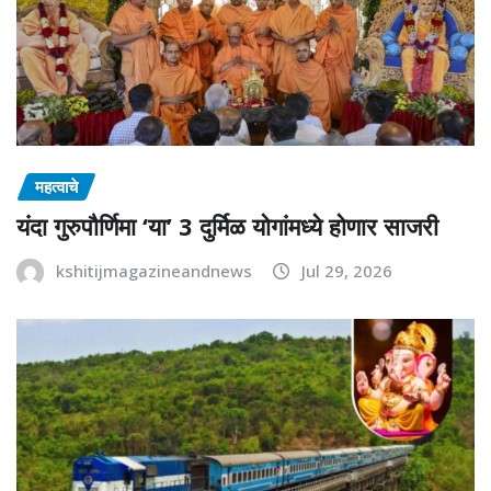
महत्वाचे
यंदा गुरुपौर्णिमा ‘या’ 3 दुर्मिळ योगांमध्ये होणार साजरी
kshitijmagazineandnews
Jul 29, 2026