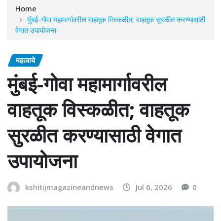
Home
मुंबई-गोवा महामार्गावरील वाहतूक विस्कळीत; वाहतूक सुरळीत करण्यासाठी
वेगात उपायोजना
महत्वाचे
मुंबई-गोवा महामार्गावरील
वाहतूक विस्कळीत; वाहतूक
सुरळीत करण्यासाठी वेगात
उपायोजना
kshitijmagazineandnews
Jul 6, 2026
0