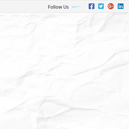
Follow Us