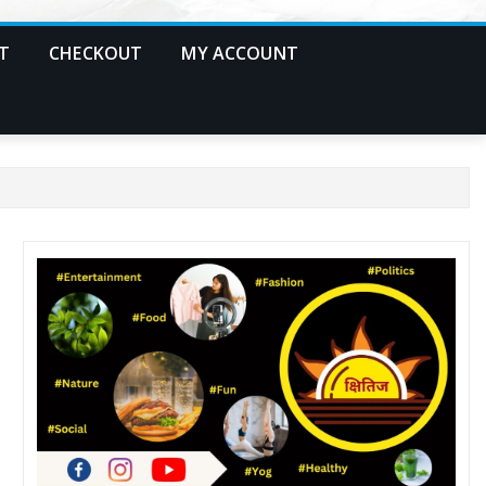
T
CHECKOUT
MY ACCOUNT