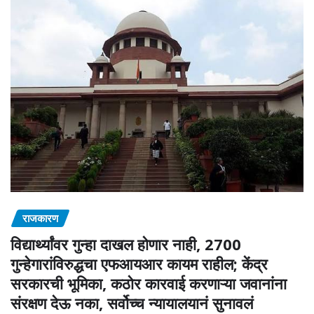
राजकारण
विद्यार्थ्यांवर गुन्हा दाखल होणार नाही, 2700
गुन्हेगारांविरुद्धचा एफआयआर कायम राहील; केंद्र
सरकारची भूमिका, कठोर कारवाई करणाऱ्या जवानांना
संरक्षण देऊ नका, सर्वोच्च न्यायालयानं सुनावलं