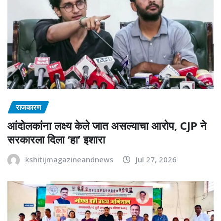
राजकारण
आंदोलकांना लक्ष्य केले जात असल्याचा आरोप, CJP ने
सरकारला दिला ‘हा’ इशारा
kshitijmagazineandnews
Jul 27, 2026