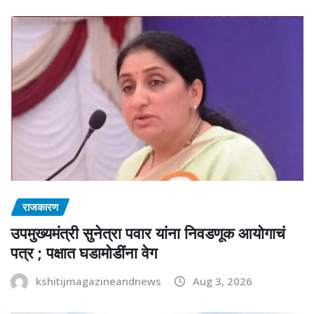
राजकारण
उपमुख्यमंत्री सुनेत्रा पवार यांना निवडणूक आयोगाचं
पत्र ; पक्षात घडामोडींना वेग
kshitijmagazineandnews
Aug 3, 2026