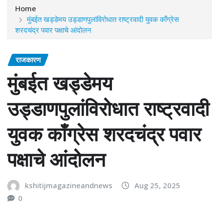
Home
मुंबईत खड्डेमय उड्डाणपुलांविरोधात राष्ट्रवादी युवक काँग्रेस
शरदचंद्र पवार पक्षाचे आंदोलन
राजकारण
मुंबईत खड्डेमय
उड्डाणपुलांविरोधात राष्ट्रवादी
युवक काँग्रेस शरदचंद्र पवार
पक्षाचे आंदोलन
kshitijmagazineandnews
Aug 25, 2025
0