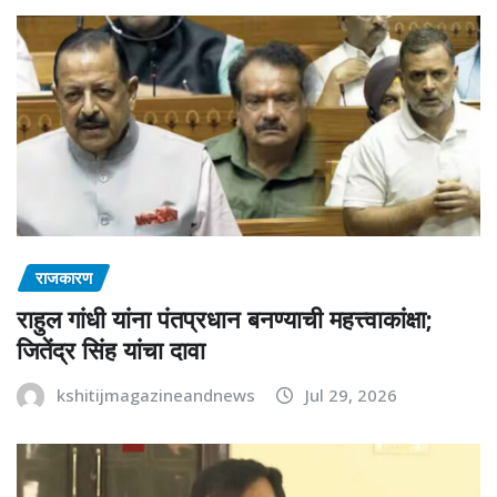
राजकारण
राहुल गांधी यांना पंतप्रधान बनण्याची महत्त्वाकांक्षा;
जितेंद्र सिंह यांचा दावा
kshitijmagazineandnews
Jul 29, 2026