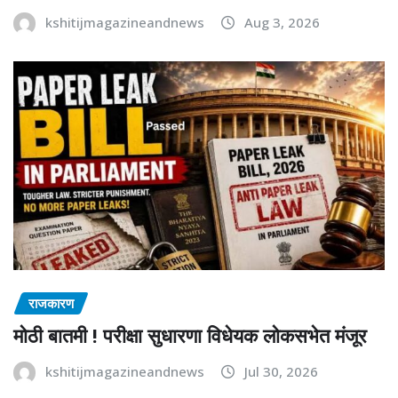
kshitijmagazineandnews
Aug 3, 2026
राजकारण
मोठी बातमी ! परीक्षा सुधारणा विधेयक लोकसभेत मंजूर
kshitijmagazineandnews
Jul 30, 2026