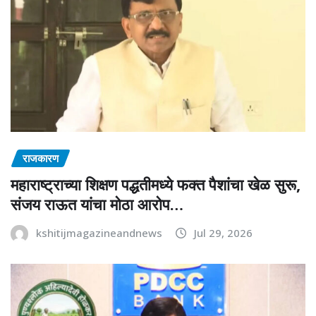
राजकारण
महाराष्ट्राच्या शिक्षण पद्धतीमध्ये फक्त पैशांचा खेळ सुरू,
संजय राऊत यांचा मोठा आरोप…
kshitijmagazineandnews
Jul 29, 2026