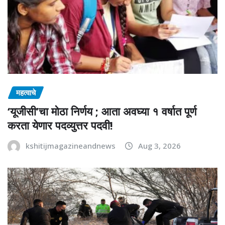
महत्वाचे
‘यूजीसी’चा मोठा निर्णय ; आता अवघ्या १ वर्षात पूर्ण
करता येणार पदव्युत्तर पदवी!
kshitijmagazineandnews
Aug 3, 2026