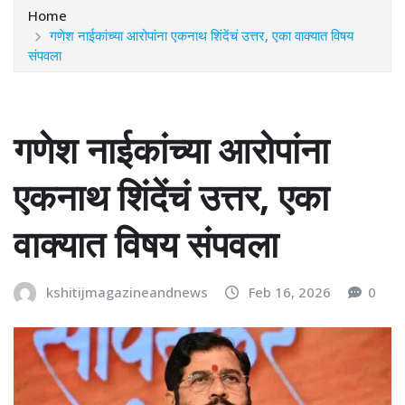
Home
गणेश नाईकांच्या आरोपांना एकनाथ शिंदेंचं उत्तर, एका वाक्यात विषय
संपवला
गणेश नाईकांच्या आरोपांना
एकनाथ शिंदेंचं उत्तर, एका
वाक्यात विषय संपवला
kshitijmagazineandnews
Feb 16, 2026
0