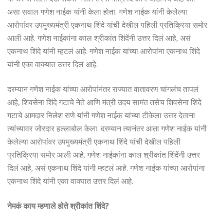
असा सवाल गणेश नाईक यांनी केला होता. गणेश नाईक यांनी केलेल्या
आरोपांवर उपमुख्यमंत्री एकनाथ शिंदे यांची देखील पहिली प्रतिक्रिया समोर
आली आहे. गणेश नाईकांना काल श्रीकांत शिंदेंनी उत्तर दिलं आहे, असं
एकनाथ शिंदे यांनी म्हटलं आहे. गणेश नाईक यांच्या आरोपांना एकनाथ शिंदे
यांनी एका वाक्यात उत्तर दिलं आहे.
दरम्यान गणेश नाईक यांच्या आरोपांनंतर राज्यात वातावरण चांगलंच तापलं
आहे, शिवसेना शिंदे गटाचे नेते आणि मंत्री उदय सामंत तसेच शिवसेना शिंदे
गटाचे आमदार निलेश राणे यांनी गणेश नाईक यांच्या टीकेला उत्तर देताना
त्यांच्यावर जोरदार हल्लाबोल केला. दरम्यान त्यानंतर आता गणेश नाईक यांनी
केलेल्या आरोपांवर उपमुख्यमंत्री एकनाथ शिंदे यांची देखील पहिली
प्रतिक्रिया समोर आली आहे. गणेश नाईकांना काल श्रीकांत शिंदेंनी उत्तर
दिलं आहे, असं एकनाथ शिंदे यांनी म्हटलं आहे. गणेश नाईक यांच्या आरोपांना
एकनाथ शिंदे यांनी एका वाक्यात उत्तर दिलं आहे.
नेमकं काय म्हणाले होते श्रीकांत शिंदे?