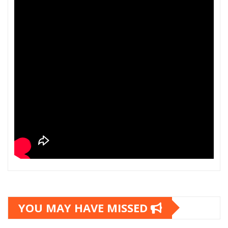
YOU MAY HAVE MISSED