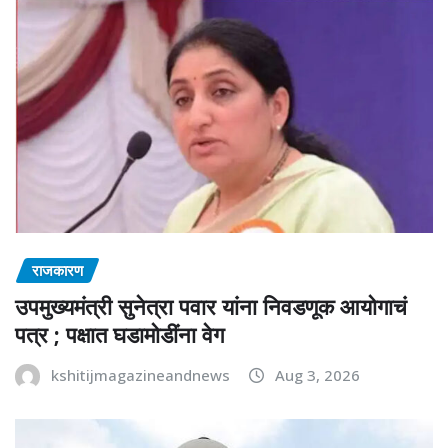
राजकारण
उपमुख्यमंत्री सुनेत्रा पवार यांना निवडणूक आयोगाचं
पत्र ; पक्षात घडामोडींना वेग
kshitijmagazineandnews
Aug 3, 2026