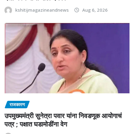
kshitijmagazineandnews
Aug 6, 2026
राजकारण
उपमुख्यमंत्री सुनेत्रा पवार यांना निवडणूक आयोगाचं
पत्र ; पक्षात घडामोडींना वेग