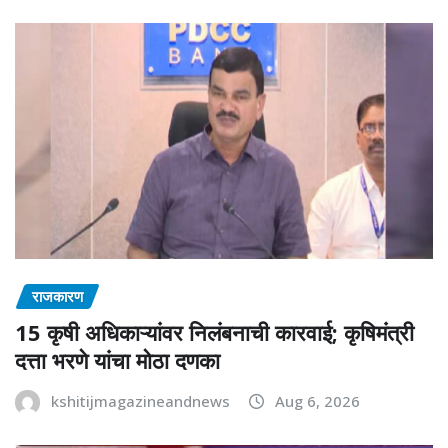
राजकारण
15 कृषी अधिकाऱ्यांवर निलंबनाची कारवाई; कृषिमंत्री
दत्ता भरणे यांचा मोठा दणका
kshitijmagazineandnews
Aug 6, 2026