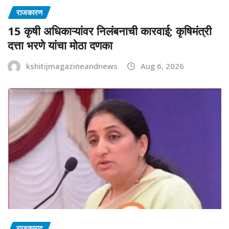
राजकारण
15 कृषी अधिकाऱ्यांवर निलंबनाची कारवाई; कृषिमंत्री
दत्ता भरणे यांचा मोठा दणका
kshitijmagazineandnews
Aug 6, 2026
राजकारण