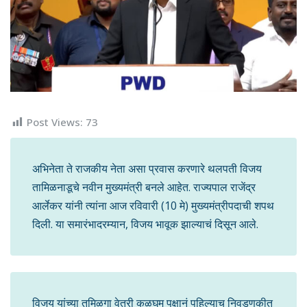
Post Views:
73
अभिनेता ते राजकीय नेता असा प्रवास करणारे थलपती विजय
तामिळनाडूचे नवीन मुख्यमंत्री बनले आहेत. राज्यपाल राजेंद्र
आर्लेकर यांनी त्यांना आज रविवारी (10 मे) मुख्यमंत्रीपदाची शपथ
दिली. या समारंभादरम्यान, विजय भावूक झाल्याचं दिसून आले.
विजय यांच्या तमिळगा वेत्री कळघम पक्षानं पहिल्याच निवडणुकीत