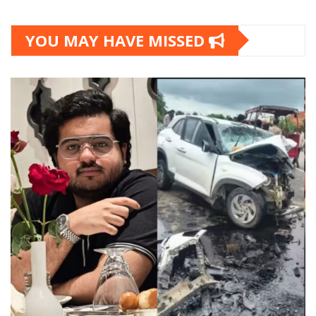
YOU MAY HAVE MISSED