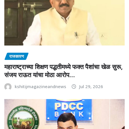
राजकारण
महाराष्ट्राच्या शिक्षण पद्धतीमध्ये फक्त पैशांचा खेळ सुरू,
संजय राऊत यांचा मोठा आरोप…
kshitijmagazineandnews
Jul 29, 2026