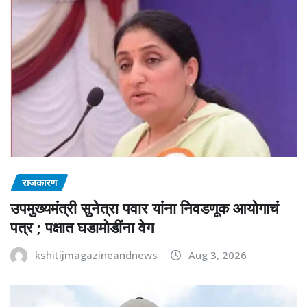
राजकारण
उपमुख्यमंत्री सुनेत्रा पवार यांना निवडणूक आयोगाचं
पत्र ; पक्षात घडामोडींना वेग
kshitijmagazineandnews
Aug 3, 2026