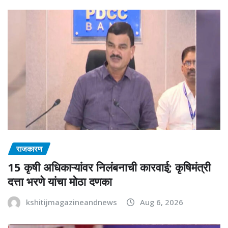
राजकारण
15 कृषी अधिकाऱ्यांवर निलंबनाची कारवाई; कृषिमंत्री
दत्ता भरणे यांचा मोठा दणका
kshitijmagazineandnews
Aug 6, 2026