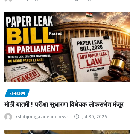
राजकारण
मोठी बातमी ! परीक्षा सुधारणा विधेयक लोकसभेत मंजूर
kshitijmagazineandnews
Jul 30, 2026