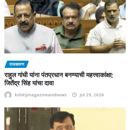
राजकारण
राहुल गांधी यांना पंतप्रधान बनण्याची महत्त्वाकांक्षा;
जितेंद्र सिंह यांचा दावा
kshitijmagazineandnews
Jul 29, 2026