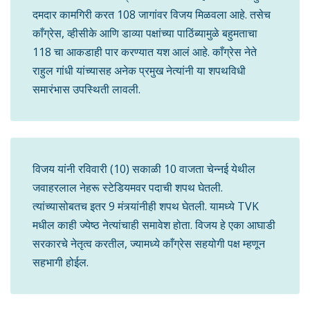
दमदार कामगिरी करत 108 जागांवर विजय मिळवला आहे. तसेच
काँग्रेस, व्हीसीके आणि डाव्या पक्षांच्या पाठिंब्यामुळे बहुमताचा
118 चा आकडाही पार करण्यात यश आलं आहे. काँग्रेस नेते
राहुल गांधी यांच्यासह अनेक प्रमुख नेत्यांनी या शपथविधी
समारंभास उपस्थिती लावली.
विजय यांनी रविवारी (10) सकाळी 10 वाजता चेन्नई येथील
जवाहरलाल नेहरू स्टेडियमवर पदाची शपथ घेतली.
त्यांच्यासोबतच इतर 9 मंत्र्यांनीही शपथ घेतली. यामध्ये TVK
मधील काही ज्येष्ठ नेत्यांचाही समावेश होता. विजय हे एका आघाडी
सरकारचे नेतृत्व करतील, ज्यामध्ये काँग्रेस सहयोगी पक्ष म्हणून
सहभागी होईल.