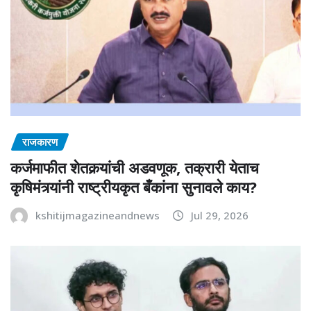
राजकारण
कर्जमाफीत शेतकर्‍यांची अडवणूक, तक्रारी येताच
कृषिमंत्र्यांनी राष्ट्रीयकृत बँकांना सुनावले काय?
kshitijmagazineandnews
Jul 29, 2026