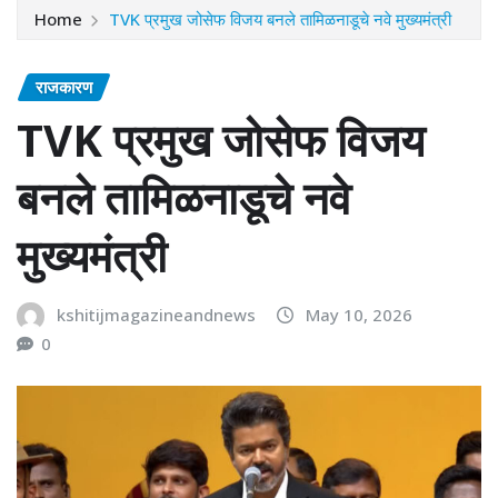
Home
TVK प्रमुख जोसेफ विजय बनले तामिळनाडूचे नवे मुख्यमंत्री
राजकारण
TVK प्रमुख जोसेफ विजय
बनले तामिळनाडूचे नवे
मुख्यमंत्री
kshitijmagazineandnews
May 10, 2026
0